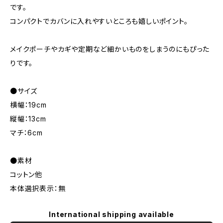
です。
コンパクトでカバンに入れやすいところも嬉しいポイント。
メイクポーチやカギや定期など細かいものをしまうのにもぴった
りです。
●サイズ
横幅：19cm
縦幅：13cm
マチ：6cm
●素材
コットン他
本体選択表示：無
International shipping available