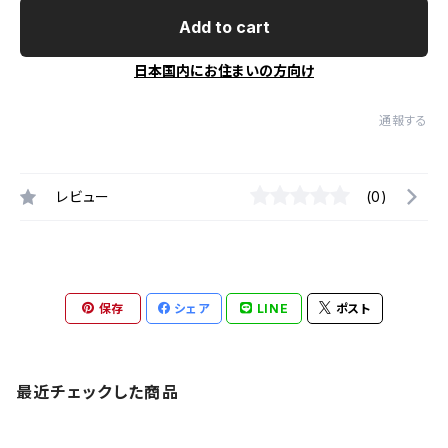
Add to cart
日本国内にお住まいの方向け
通報する
レビュー
(0)
保存
シェア
LINE
ポスト
最近チェックした商品