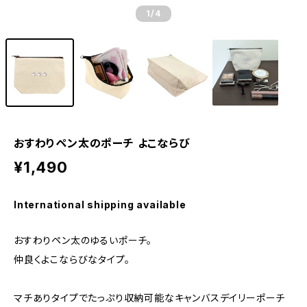
1
/4
おすわりペン太のポーチ よこならび
¥1,490
International shipping available
おすわりペン太のゆるいポーチ。
仲良くよこならびなタイプ。
マチありタイプでたっぷり収納可能なキャンバスデイリーポーチ