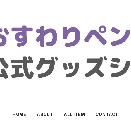
HOME
ABOUT
ALL ITEM
CONTACT