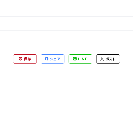
保存
シェア
LINE
ポスト