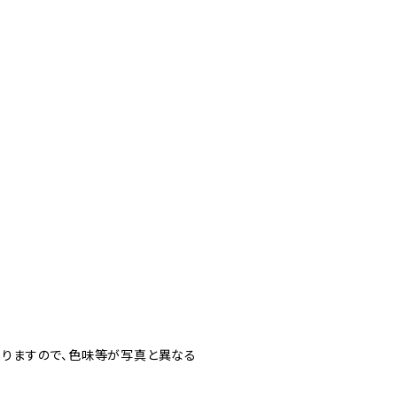
ありますので、色味等が写真と異なる