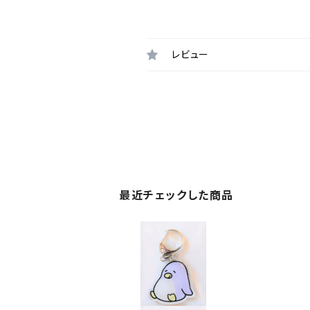
レビュー
最近チェックした商品