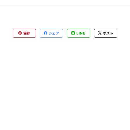
保存
シェア
LINE
ポスト