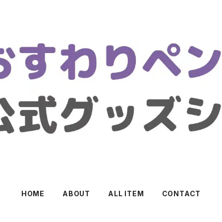
HOME
ABOUT
ALL ITEM
CONTACT