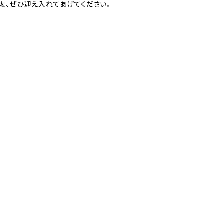
太、ぜひ迎え入れてあげてください。