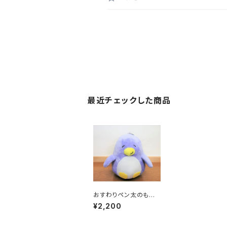
最近チェックした商品
おすわりペン太のもち
もちぬいぐるみ
¥2,200